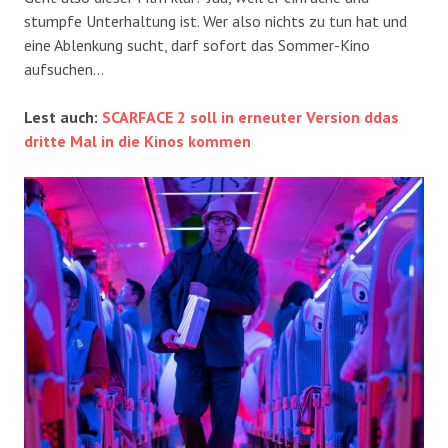
stumpfe Unterhaltung ist. Wer also nichts zu tun hat und
eine Ablenkung sucht, darf sofort das Sommer-Kino
aufsuchen…
Lest auch:
SCARFACE 2 soll in erneuter Version ddas
dritte Mal in die Kinos kommen