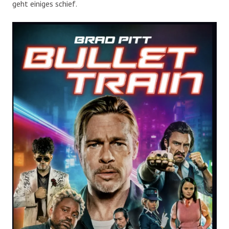
geht einiges schief.