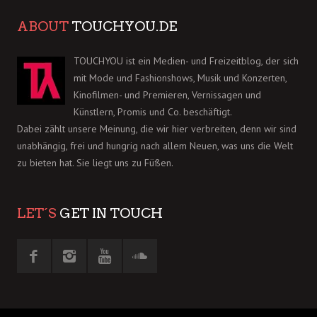
ABOUT
TOUCHYOU.DE
TOUCHYOU ist ein Medien- und Freizeitblog, der sich
mit Mode und Fashionshows, Musik und Konzerten,
Kinofilmen- und Premieren, Vernissagen und
Künstlern, Promis und Co. beschäftigt.
Dabei zählt unsere Meinung, die wir hier verbreiten, denn wir sind
unabhängig, frei und hungrig nach allem Neuen, was uns die Welt
zu bieten hat. Sie liegt uns zu Füßen.
LET´S
GET IN TOUCH