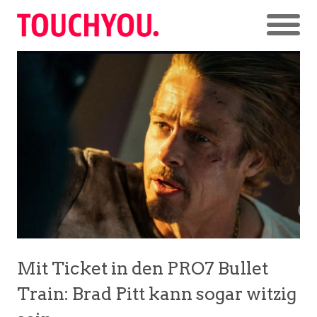
Mit Ticket in den PRO7 Bullet
Train: Brad Pitt kann sogar witzig