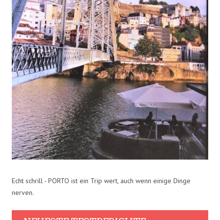
Echt schrill - PORTO ist ein Trip wert, auch wenn einige Dinge
nerven.