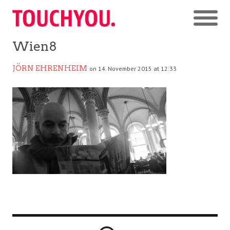
Wien8
JÖRN EHRENHEIM
on 14. November 2015 at 12:33