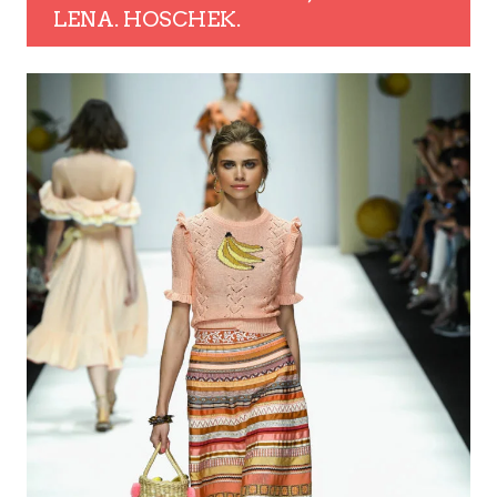
LENA. HOSCHEK.