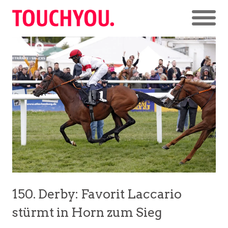
150. Derby: Favorit Laccario
stürmt in Horn zum Sieg