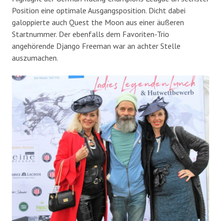
Position eine optimale Ausgangsposition. Dicht dabei
galoppierte auch Quest the Moon aus einer äußeren
Startnummer. Der ebenfalls dem Favoriten-Trio
angehörende Django Freeman war an achter Stelle
auszumachen.