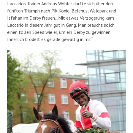
Laccarios Trainer Andreas Wöhler durfte sich über den
fünften Triumph nach Pik König, Belenus, Waldpark und
Isfahan im Derby freuen. „Mit etwas Verzögerung kam
Laccario in diesem Jahr gut in Gang. Man braucht solch
einen tollen Speed wie er, um ein Derby zu gewinnen.
Innerlich brodelt es gerade gewaltig in mir.“