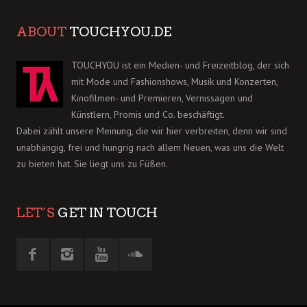
ABOUT
TOUCHYOU.DE
TOUCHYOU ist ein Medien- und Freizeitblog, der sich
mit Mode und Fashionshows, Musik und Konzerten,
Kinofilmen- und Premieren, Vernissagen und
Künstlern, Promis und Co. beschäftigt.
Dabei zählt unsere Meinung, die wir hier verbreiten, denn wir sind
unabhängig, frei und hungrig nach allem Neuen, was uns die Welt
zu bieten hat. Sie liegt uns zu Füßen.
LET´S
GET IN TOUCH