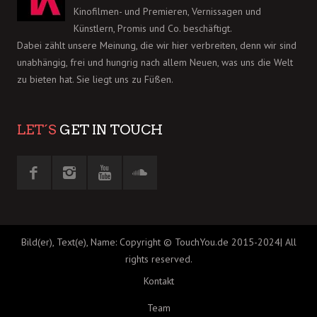
Kinofilmen- und Premieren, Vernissagen und
Künstlern, Promis und Co. beschäftigt.
Dabei zählt unsere Meinung, die wir hier verbreiten, denn wir sind
unabhängig, frei und hungrig nach allem Neuen, was uns die Welt
zu bieten hat. Sie liegt uns zu Füßen.
LET´S
GET IN TOUCH
Bild(er), Text(e), Name: Copyright © TouchYou.de 2015-2024| All
rights reserved.
Kontakt
Team