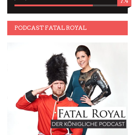
7.4
PODCAST FATAL ROYAL