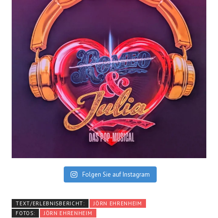
Folgen Sie auf Instagram
TEXT/ERLEBNISBERICHT:
JÖRN EHRENHEIM
FOTOS:
JÖRN EHRENHEIM