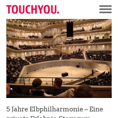
5 Jahre Elbphilharmonie – Eine