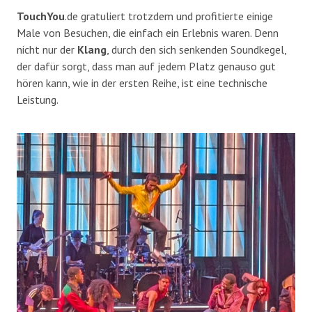
TouchYou
.de gratuliert trotzdem und profitierte einige
Male von Besuchen, die einfach ein Erlebnis waren. Denn
nicht nur der
Klang
, durch den sich senkenden Soundkegel,
der dafür sorgt, dass man auf jedem Platz genauso gut
hören kann, wie in der ersten Reihe, ist eine technische
Leistung.