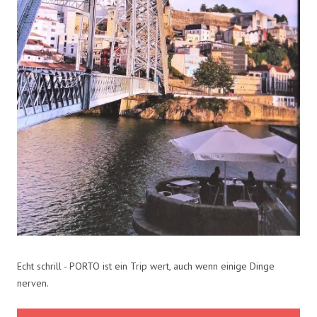
Echt schrill - PORTO ist ein Trip wert, auch wenn einige Dinge
nerven.