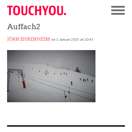
Auffach2
JÖRN EHRENHEIM
on 1. Januar 2015 at 10:47