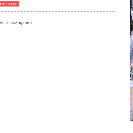
OMMENTAR
ntar abzugeben.