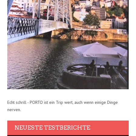
Echt schrill - PORTO ist ein Trip wert, auch wenn einige Dinge
nerven.
NEUESTE TESTBERICHTE