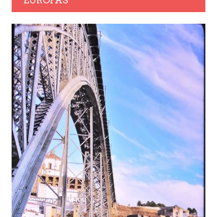
EUROPAS