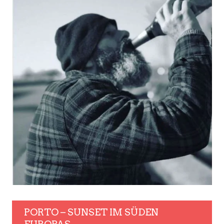
PORTO – SUNSET IM SÜDEN