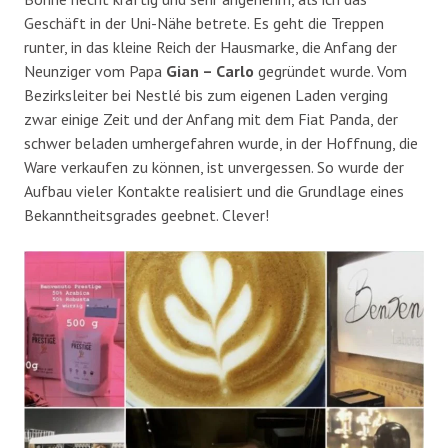
Geschäft in der Uni-Nähe betrete. Es geht die Treppen
runter, in das kleine Reich der Hausmarke, die Anfang der
Neunziger vom Papa
Gian – Carlo
gegründet wurde. Vom
Bezirksleiter bei Nestlé bis zum eigenen Laden verging
zwar einige Zeit und der Anfang mit dem Fiat Panda, der
schwer beladen umhergefahren wurde, in der Hoffnung, die
Ware verkaufen zu können, ist unvergessen. So wurde der
Aufbau vieler Kontakte realisiert und die Grundlage eines
Bekanntheitsgrades geebnet. Clever!