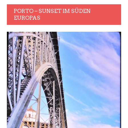
PORTO – SUNSET IM SÜDEN
EUROPAS