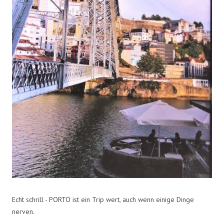
Echt schrill - PORTO ist ein Trip wert, auch wenn einige Dinge
nerven.