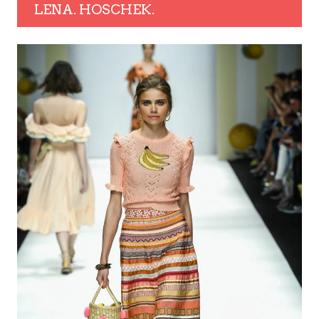
LENA. HOSCHEK.