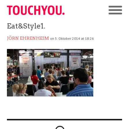
Eat&Style1.
JÖRN EHRENHEIM
on 5. Oktober 2014 at 18:26