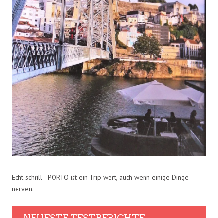
Echt schrill - PORTO ist ein Trip wert, auch wenn einige Dinge
nerven.
NEUESTE TESTBERICHTE