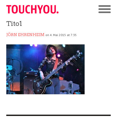
Tito1
JÖRN EHRENHEIM
on 4. Mai 2015 at 7:35