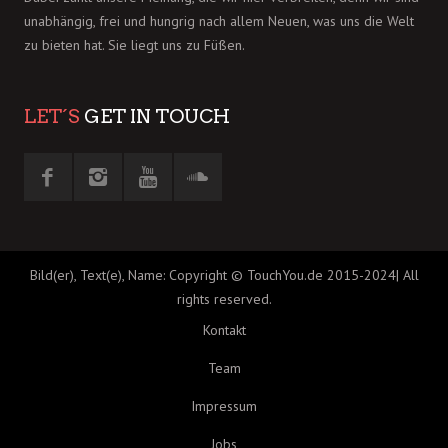
unabhängig, frei und hungrig nach allem Neuen, was uns die Welt
zu bieten hat. Sie liegt uns zu Füßen.
LET´S
GET IN TOUCH
Bild(er), Text(e), Name: Copyright © TouchYou.de 2015-2024| All
rights reserved.
Kontakt
Team
Impressum
Jobs