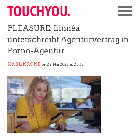
PLEASURE: Linnéa
unterschreibt Agenturvertrag in
Porno-Agentur
KARL KRONE
on 29. Mai 2026 at 20:38