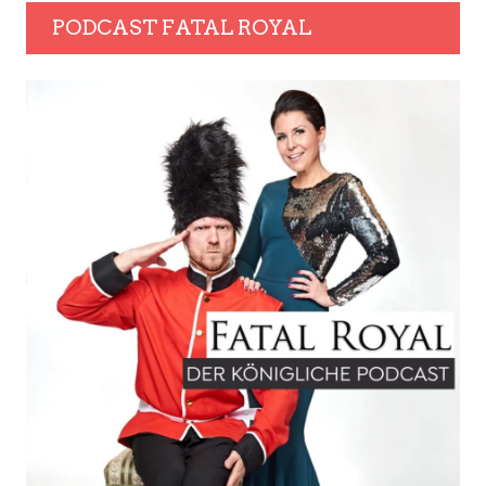
PODCAST FATAL ROYAL