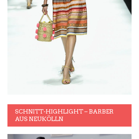
SCHNITT-HIGHLIGHT – BARBER
AUS NEUKÖLLN