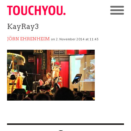
KayRay3
JÖRN EHRENHEIM
on 2. November 2014 at 11:43