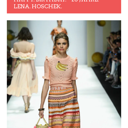
LENA. HOSCHEK.