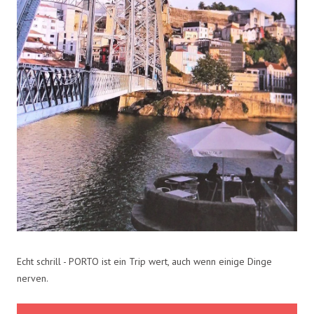
Echt schrill - PORTO ist ein Trip wert, auch wenn einige Dinge
nerven.