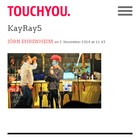
KayRay5
JÖRN EHRENHEIM
on 2. November 2014 at 11:43