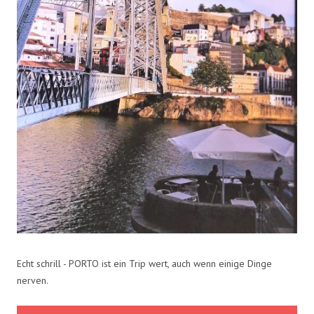
Echt schrill - PORTO ist ein Trip wert, auch wenn einige Dinge
nerven.