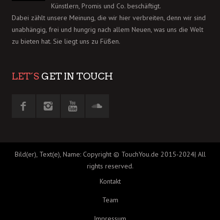
Künstlern, Promis und Co. beschäftigt.
Dabei zählt unsere Meinung, die wir hier verbreiten, denn wir sind
unabhängig, frei und hungrig nach allem Neuen, was uns die Welt
zu bieten hat. Sie liegt uns zu Füßen.
LET´S
GET IN TOUCH
Bild(er), Text(e), Name: Copyright © TouchYou.de 2015-2024| All
rights reserved.
Kontakt
Team
Impressum