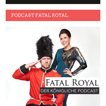
PODCAST FATAL ROYAL