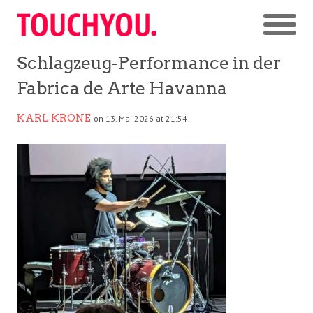
Schlagzeug-Performance in der
Fabrica de Arte Havanna
KARL KRONE
on 13. Mai 2026 at 21:54