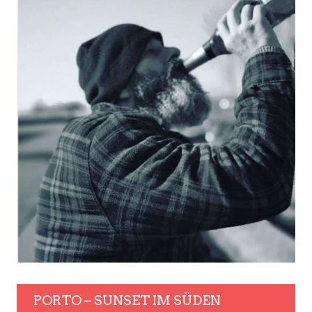
PORTO – SUNSET IM SÜDEN