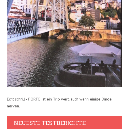
Echt schrill - PORTO ist ein Trip wert, auch wenn einige Dinge
nerven.
NEUESTE TESTBERICHTE