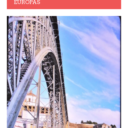
EUROPAS