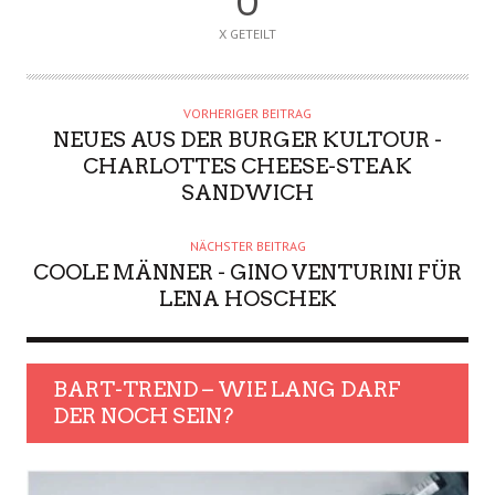
0
X GETEILT
VORHERIGER BEITRAG
NEUES AUS DER BURGER KULTOUR -
CHARLOTTES CHEESE-STEAK
SANDWICH
NÄCHSTER BEITRAG
COOLE MÄNNER - GINO VENTURINI FÜR
LENA HOSCHEK
BART-TREND – WIE LANG DARF
DER NOCH SEIN?