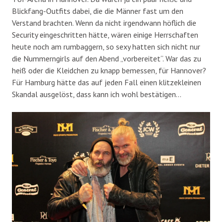
Blickfang-Outfits dabei, die die Männer fast um den
Verstand brachten. Wenn da nicht irgendwann höflich die
Security eingeschritten hätte, wären einige Herrschaften
heute noch am rumbaggern, so sexy hatten sich nicht nur
die Nummerngirls auf den Abend „vorbereitet“. War das zu
heiß oder die Kleidchen zu knapp bemessen, für Hannover?
Für Hamburg hätte das auf jeden Fall einen klitzekleinen
Skandal ausgelöst, dass kann ich wohl bestätigen…