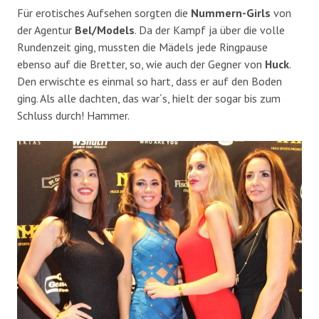
Für erotisches Aufsehen sorgten die
Nummern-Girls
von
der Agentur
Bel/Models
. Da der Kampf ja über die volle
Rundenzeit ging, mussten die Mädels jede Ringpause
ebenso auf die Bretter, so, wie auch der Gegner von
Huck
.
Den erwischte es einmal so hart, dass er auf den Boden
ging. Als alle dachten, das war´s, hielt der sogar bis zum
Schluss durch! Hammer.