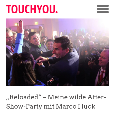
„Reloaded“ – Meine wilde After-
Show-Party mit Marco Huck