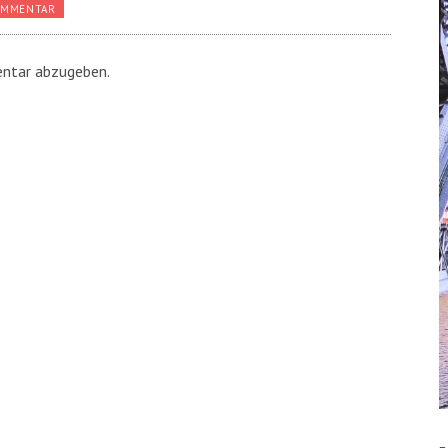
OMMENTAR
ntar abzugeben.