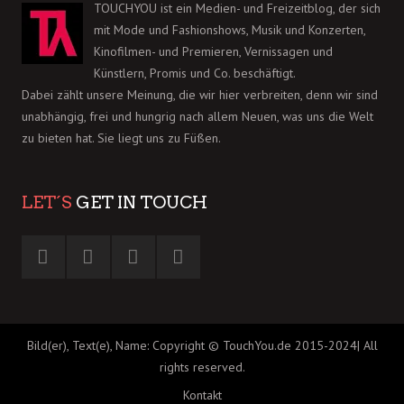
TOUCHYOU ist ein Medien- und Freizeitblog, der sich
mit Mode und Fashionshows, Musik und Konzerten,
Kinofilmen- und Premieren, Vernissagen und
Künstlern, Promis und Co. beschäftigt.
Dabei zählt unsere Meinung, die wir hier verbreiten, denn wir sind
unabhängig, frei und hungrig nach allem Neuen, was uns die Welt
zu bieten hat. Sie liegt uns zu Füßen.
LET´S
GET IN TOUCH
Bild(er), Text(e), Name: Copyright © TouchYou.de 2015-2024| All
rights reserved.
Kontakt