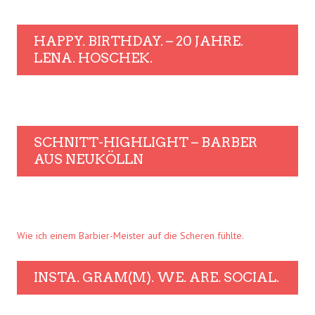
HAPPY. BIRTHDAY. – 20 JAHRE.
LENA. HOSCHEK.
SCHNITT-HIGHLIGHT – BARBER
AUS NEUKÖLLN
Wie ich einem Barbier-Meister auf die Scheren fühlte.
INSTA. GRAM(M). WE. ARE. SOCIAL.