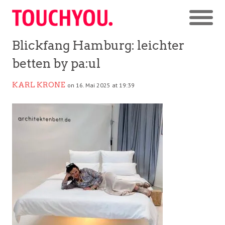
Blickfang Hamburg: leichter
betten by pa:ul
KARL KRONE
on 16. Mai 2025 at 19:39