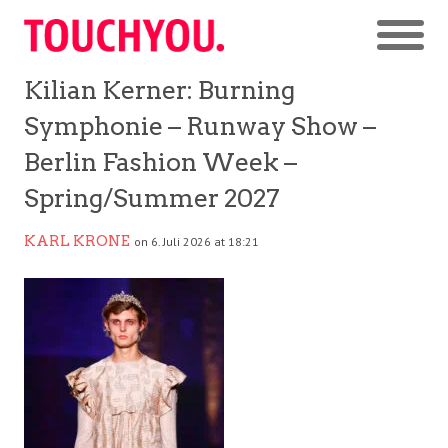
Kilian Kerner: Burning
Symphonie – Runway Show –
Berlin Fashion Week –
Spring/Summer 2027
KARL KRONE
on 6. Juli 2026 at 18:21