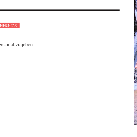
OMMENTAR
ntar abzugeben.