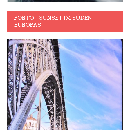
PORTO – SUNSET IM SÜDEN
EUROPAS