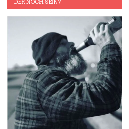
DER NOCH SEIN?