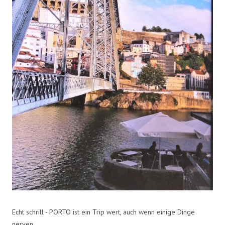
Echt schrill - PORTO ist ein Trip wert, auch wenn einige Dinge
nerven.