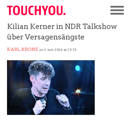
Kilian Kerner in NDR Talkshow
über Versagensängste
KARL KRONE
on 5. Juni 2026 at 23:33