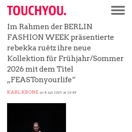
Im Rahmen der BERLIN
FASHION WEEK präsentierte
rebekka ruétz ihre neue
Kollektion für Frühjahr/Sommer
2026 mit dem Titel
„FEASTonyourlife“
KARL KRONE
on 8. Juli 2025 at 19:49