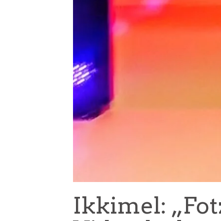
Ikkimel: „Fot