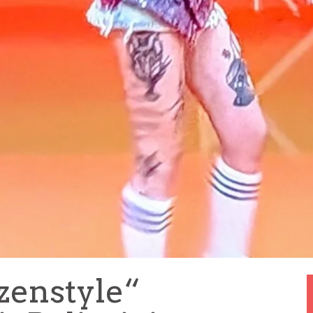
zenstyle“