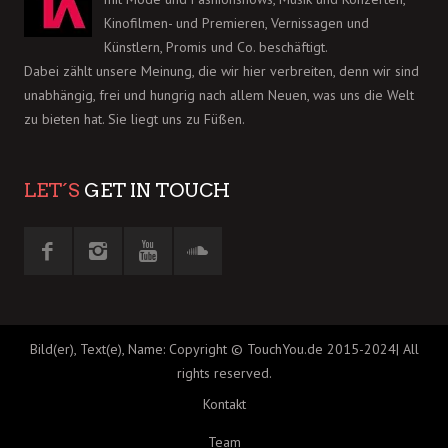
Kinofilmen- und Premieren, Vernissagen und
Künstlern, Promis und Co. beschäftigt.
Dabei zählt unsere Meinung, die wir hier verbreiten, denn wir sind
unabhängig, frei und hungrig nach allem Neuen, was uns die Welt
zu bieten hat. Sie liegt uns zu Füßen.
LET´S
GET IN TOUCH
Bild(er), Text(e), Name: Copyright © TouchYou.de 2015-2024| All
rights reserved.
Kontakt
Team