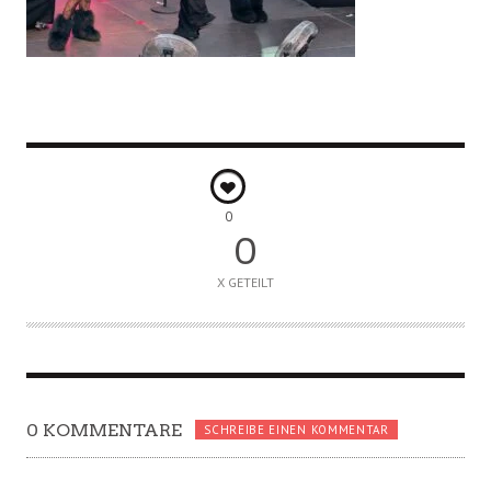
0
0
X GETEILT
0 KOMMENTARE
SCHREIBE EINEN KOMMENTAR