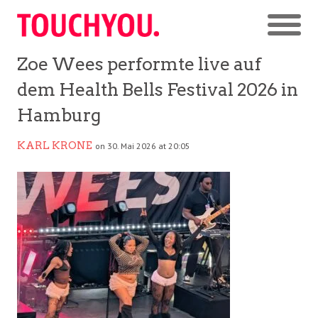
Zoe Wees performte live auf
dem Health Bells Festival 2026 in
Hamburg
KARL KRONE
on 30. Mai 2026 at 20:05