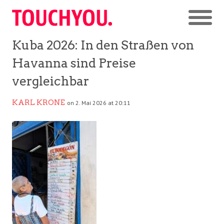
Kuba 2026: In den Straßen von
Havanna sind Preise
vergleichbar
KARL KRONE
on 2. Mai 2026 at 20:11