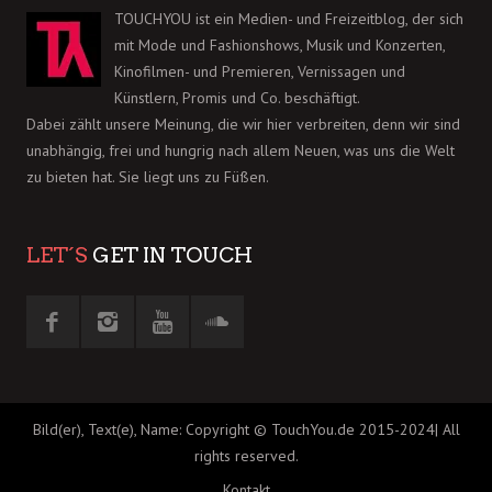
TOUCHYOU ist ein Medien- und Freizeitblog, der sich
mit Mode und Fashionshows, Musik und Konzerten,
Kinofilmen- und Premieren, Vernissagen und
Künstlern, Promis und Co. beschäftigt.
Dabei zählt unsere Meinung, die wir hier verbreiten, denn wir sind
unabhängig, frei und hungrig nach allem Neuen, was uns die Welt
zu bieten hat. Sie liegt uns zu Füßen.
LET´S
GET IN TOUCH
Bild(er), Text(e), Name: Copyright © TouchYou.de 2015-2024| All
rights reserved.
Kontakt