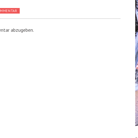
OMMENTAR
ntar abzugeben.