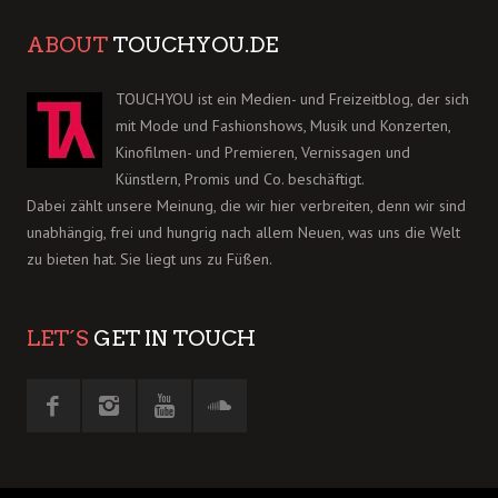
ABOUT
TOUCHYOU.DE
TOUCHYOU ist ein Medien- und Freizeitblog, der sich
mit Mode und Fashionshows, Musik und Konzerten,
Kinofilmen- und Premieren, Vernissagen und
Künstlern, Promis und Co. beschäftigt.
Dabei zählt unsere Meinung, die wir hier verbreiten, denn wir sind
unabhängig, frei und hungrig nach allem Neuen, was uns die Welt
zu bieten hat. Sie liegt uns zu Füßen.
LET´S
GET IN TOUCH