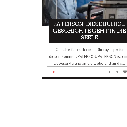
PATERSON: DIESE RUHIGE
GESCHICHTE GEHT IN DIE
SEELE
ICH habe für euch einen Blu-ray-Tipp für
diesen Sommer: PATERSON. PATERSON ist ei
Liebeserklärung an die Liebe und an das..
FILM
11 JUNI