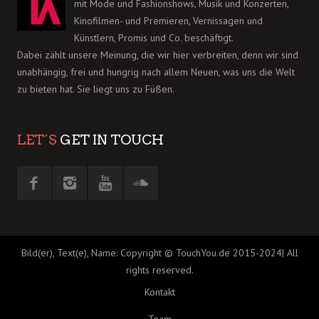
mit Mode und Fashionshows, Musik und Konzerten,
Kinofilmen- und Premieren, Vernissagen und
Künstlern, Promis und Co. beschäftigt.
Dabei zählt unsere Meinung, die wir hier verbreiten, denn wir sind
unabhängig, frei und hungrig nach allem Neuen, was uns die Welt
zu bieten hat. Sie liegt uns zu Füßen.
LET´S
GET IN TOUCH
Bild(er), Text(e), Name: Copyright © TouchYou.de 2015-2024| All
rights reserved.
Kontakt