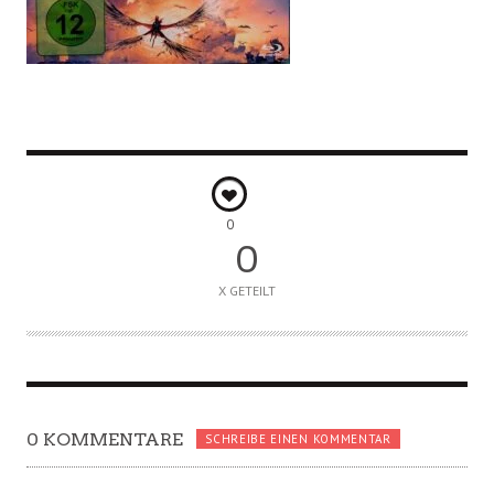
0
0
X GETEILT
0 KOMMENTARE
SCHREIBE EINEN KOMMENTAR