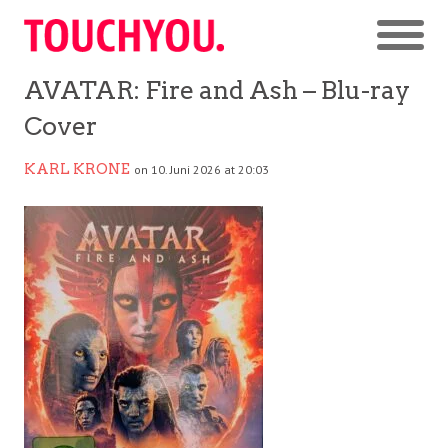
AVATAR: Fire and Ash – Blu-ray
Cover
KARL KRONE
on 10. Juni 2026 at 20:03