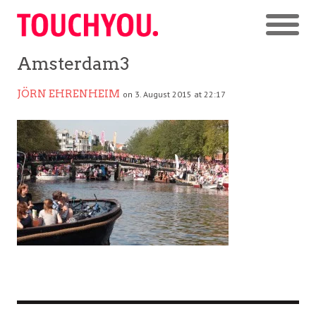
Amsterdam3
JÖRN EHRENHEIM
on 3. August 2015 at 22:17