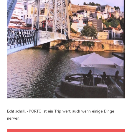
Echt schrill - PORTO ist ein Trip wert, auch wenn einige Dinge
nerven.