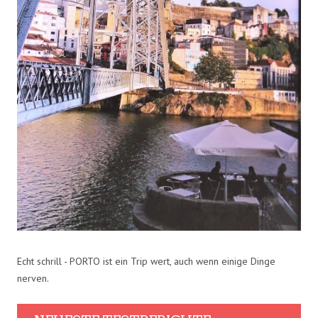
Echt schrill - PORTO ist ein Trip wert, auch wenn einige Dinge
nerven.