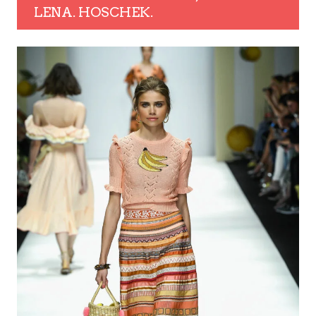
LENA. HOSCHEK.