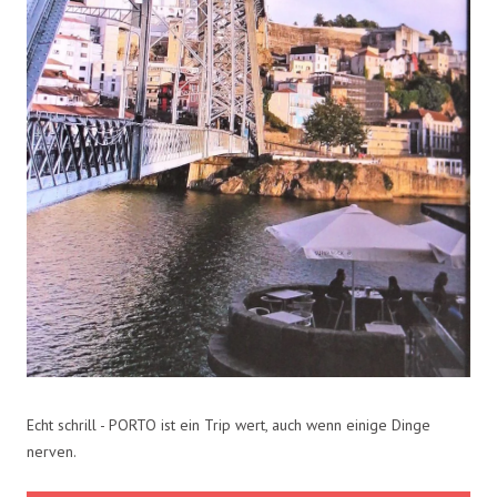
Echt schrill - PORTO ist ein Trip wert, auch wenn einige Dinge
nerven.