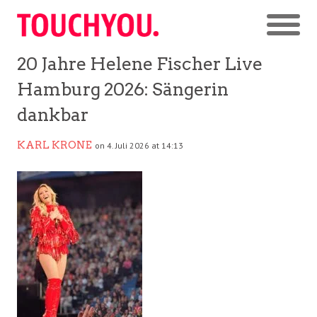
20 Jahre Helene Fischer Live
Hamburg 2026: Sängerin
dankbar
KARL KRONE
on 4. Juli 2026 at 14:13