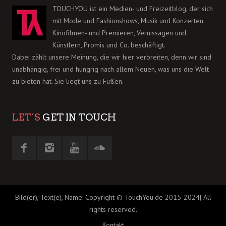
TOUCHYOU ist ein Medien- und Freizeitblog, der sich
mit Mode und Fashionshows, Musik und Konzerten,
Kinofilmen- und Premieren, Vernissagen und
Künstlern, Promis und Co. beschäftigt.
Dabei zählt unsere Meinung, die wir hier verbreiten, denn wir sind
unabhängig, frei und hungrig nach allem Neuen, was uns die Welt
zu bieten hat. Sie liegt uns zu Füßen.
LET´S
GET IN TOUCH
Bild(er), Text(e), Name: Copyright © TouchYou.de 2015-2024| All
rights reserved.
Kontakt