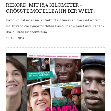
TECH
REKORD! MIT 15,4 KILOMETER –
GRÖSSTE MODELLBAHN DER WELT!
Hamburg hat einen neuen Rekord aufzuweisen! Sie sind einfach
mit Abstand die sympathischsten Hamburger – Gerrit und Frederik