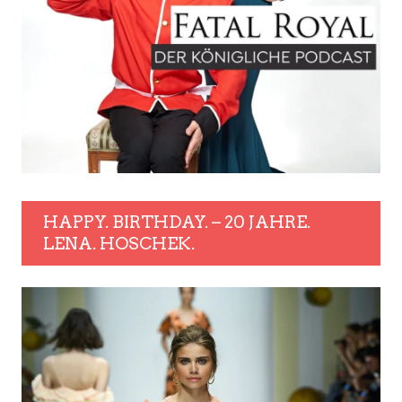
PODCAST FATAL ROYAL