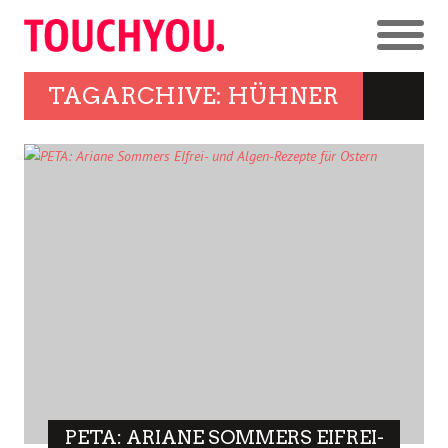
TAGARCHIVE: HÜHNER
PETA: ARIANE SOMMERS EIFREI-