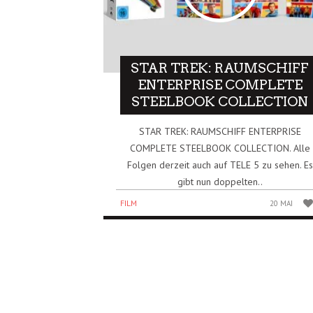
STAR TREK: RAUMSCHIFF
ENTERPRISE COMPLETE
STEELBOOK COLLECTION
STAR TREK: RAUMSCHIFF ENTERPRISE
COMPLETE STEELBOOK COLLECTION. Alle
Folgen derzeit auch auf TELE 5 zu sehen. Es
gibt nun doppelten..
FILM
20 MAI