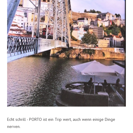
Echt schrill - PORTO ist ein Trip wert, auch wenn einige Dinge
nerven.