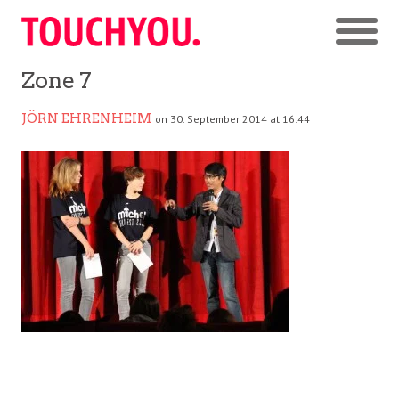
Zone 7
JÖRN EHRENHEIM
on 30. September 2014 at 16:44