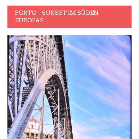
PORTO – SUNSET IM SÜDEN
EUROPAS