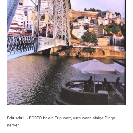
Echt schrill - PORTO ist ein Trip wert, auch wenn einige Dinge
nerven.