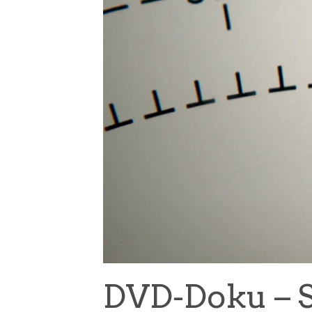
DVD-Doku – S