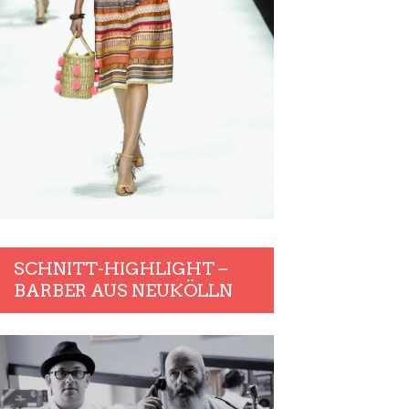
SCHNITT-HIGHLIGHT –
BARBER AUS NEUKÖLLN