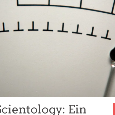
cientology: Ein