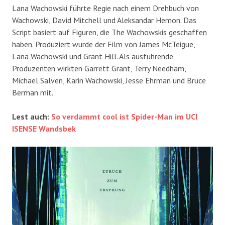
Lana Wachowski führte Regie nach einem Drehbuch von
Wachowski, David Mitchell und Aleksandar Hemon. Das
Script basiert auf Figuren, die The Wachowskis geschaffen
haben. Produziert wurde der Film von James McTeigue,
Lana Wachowski und Grant Hill. Als ausführende
Produzenten wirkten Garrett Grant, Terry Needham,
Michael Salven, Karin Wachowski, Jesse Ehrman und Bruce
Berman mit.
Lest auch:
So verdammt cool ist Spider-Man im UCI
ISENSE Wandsbek