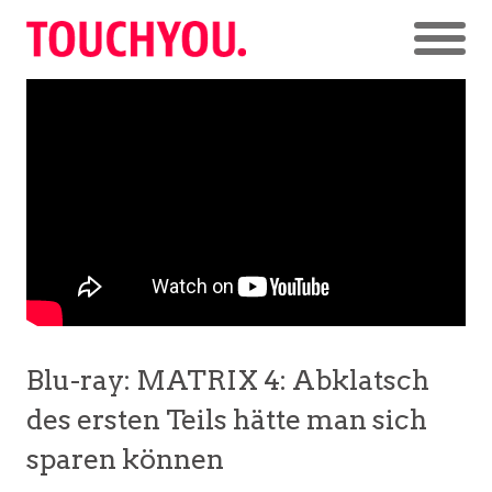
Blu-ray: MATRIX 4: Abklatsch
des ersten Teils hätte man sich
sparen können