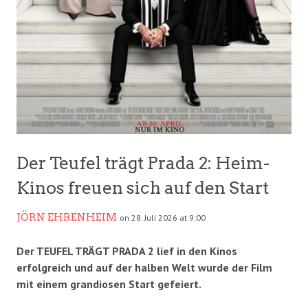
Der Teufel trägt Prada 2: Heim-
Kinos freuen sich auf den Start
JÖRN EHRENHEIM
on 28. Juli 2026 at 9:00
Der TEUFEL TRÄGT PRADA 2 lief in den Kinos
erfolgreich und auf der halben Welt wurde der Film
mit einem grandiosen Start gefeiert.