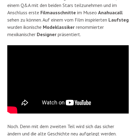
einem Q&A mit den beiden Stars teilzunehmen und im
Anschluss erste
Filmausschnitte
im Museo
Anahuacall
sehen zu können. Auf einem vom Film inspirierten
Laufsteg
wurden ikonische
Modeklassiker
renommierter
mexikanischer
Designer
präsentiert.
Noch. Denn mit dem zweiten Teil wird sich das sicher
ändern und die alte Geschichte neu aufgelegt werden.