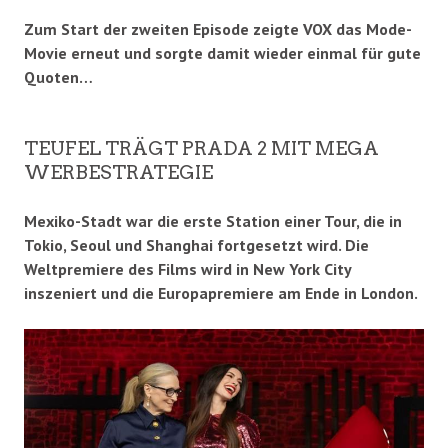
Zum Start der zweiten Episode zeigte VOX das Mode-
Movie erneut und sorgte damit wieder einmal für gute
Quoten…
TEUFEL TRÄGT PRADA 2 MIT MEGA
WERBESTRATEGIE
Mexiko-Stadt war die erste Station einer Tour, die in
Tokio, Seoul und Shanghai fortgesetzt wird. Die
Weltpremiere des Films wird in New York City
inszeniert und die Europapremiere am Ende in London.