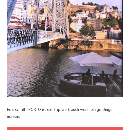
Echt schrill - PORTO ist ein Trip wert, auch wenn einige Dinge
nerven.