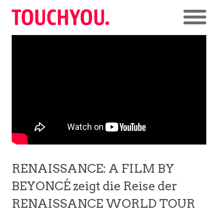
RENAISSANCE: A FILM BY
BEYONCÉ zeigt die Reise der
RENAISSANCE WORLD TOUR