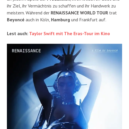
ihr Ziel, ihr Vermächtnis zu schaffen und ihr Handwerk zu
meistern. Während der
RENAISSANCE WORLD TOUR
trat
Beyoncé
auch in Köln,
Hamburg
und Frankfurt auf.
Lest auch:
Taylor Swift mit The Eras-Tour im Kino