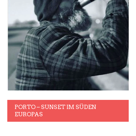
PORTO – SUNSET IM SÜDEN
EUROPAS