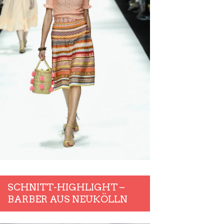
SCHNITT-HIGHLIGHT –
BARBER AUS NEUKÖLLN