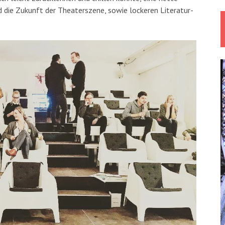
 die Zukunft der Theaterszene, sowie lockeren Literatur-