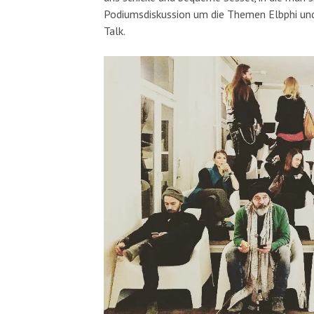
Podiumsdiskussion um die Themen Elbphi und
Talk.