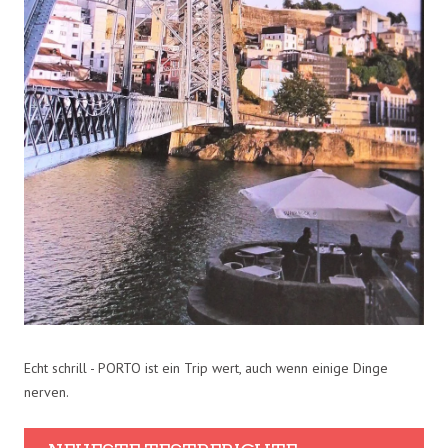
Echt schrill - PORTO ist ein Trip wert, auch wenn einige Dinge
nerven.