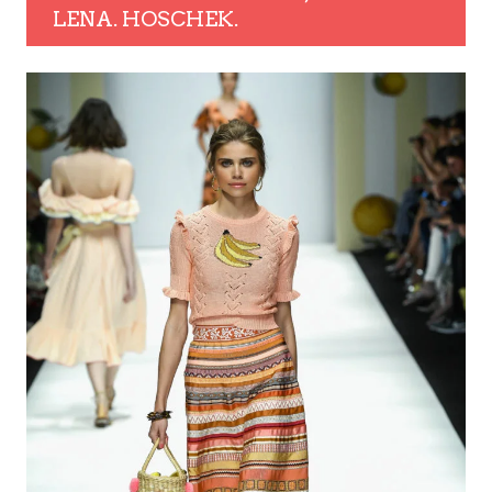
LENA. HOSCHEK.