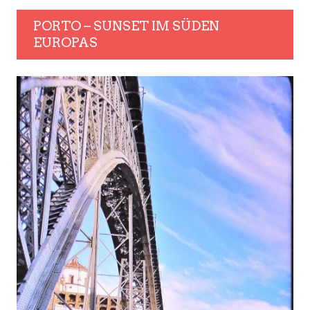
PORTO – SUNSET IM SÜDEN
EUROPAS