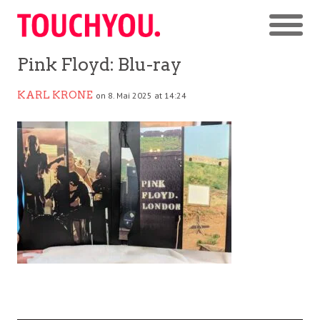
Pink Floyd: Blu-ray
KARL KRONE
on 8. Mai 2025 at 14:24