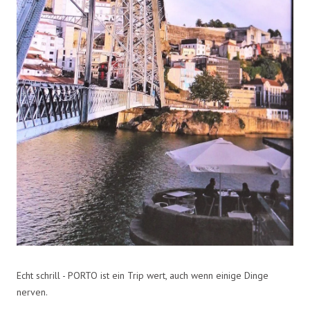
Echt schrill - PORTO ist ein Trip wert, auch wenn einige Dinge
nerven.