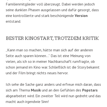
Familienmitglieder voll überzeugt. Dabei werden jedoch
seine dunklen Phasen ausgelassen und dafür gesorgt, dass
eine kontrollierte und stark beschönigende
Version
entstand.
BESTER KINOSTART, TROTZDEM KRITIK
„Kann man so machen, hätte man sich auf der anderen
Seite auch sparen können…“ Das ist eine Meinung von
vielen, als ich so in meiner Nachbarschaft rumfragte, ob
schon jemand im Kino war. Schließlich ist die Story bekannt
und der Film bringt nichts neues hervor.
Ich sehe die Sache ganz anders und erfreue mich daran, dass
sich am Thema
Musik
und an den Gefühlen des
Popstars
abgearbeitet wird. Ein zweiter Teil wird nun gedreht und das
macht auch irgendwie Sinn!