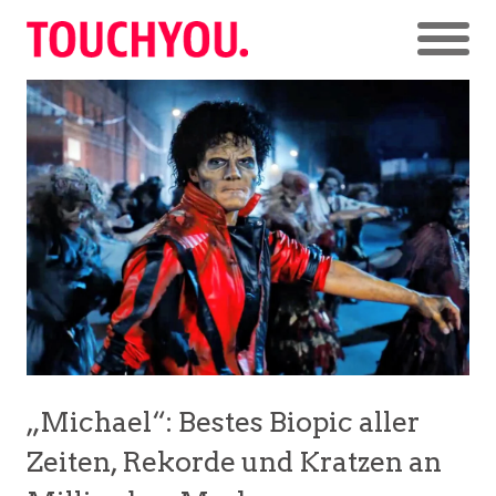
„Michael“: Bestes Biopic aller
Zeiten, Rekorde und Kratzen an