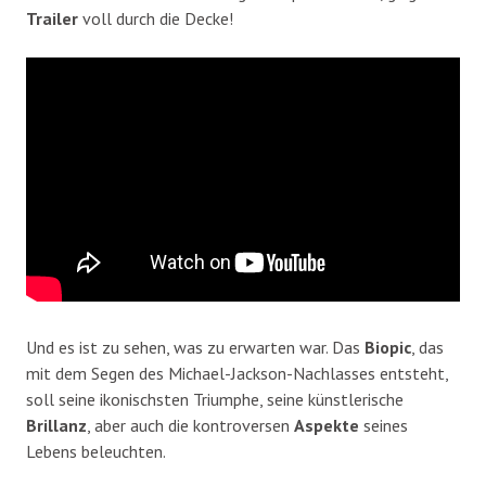
Trailer
voll durch die Decke!
Und es ist zu sehen, was zu erwarten war. Das
Biopic
, das
mit dem Segen des Michael-Jackson-Nachlasses entsteht,
soll seine ikonischsten Triumphe, seine künstlerische
Brillanz
, aber auch die kontroversen
Aspekte
seines
Lebens beleuchten.