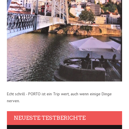
Echt schrill - PORTO ist ein Trip wert, auch wenn einige Dinge
nerven.
NEUESTE TESTBERICHTE