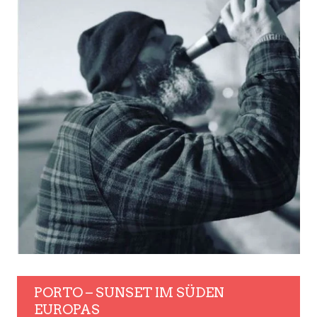
PORTO – SUNSET IM SÜDEN
EUROPAS