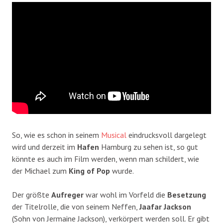
So, wie es schon in seinem
Musical
eindrucksvoll dargelegt
wird und derzeit im
Hafen
Hamburg zu sehen ist, so gut
könnte es auch im Film werden, wenn man schildert, wie
der Michael zum
King of Pop
wurde.
Der größte
Aufreger
war wohl im Vorfeld die
Besetzung
der Titelrolle, die von seinem Neffen,
Jaafar Jackson
(Sohn von Jermaine Jackson), verkörpert werden soll. Er gibt