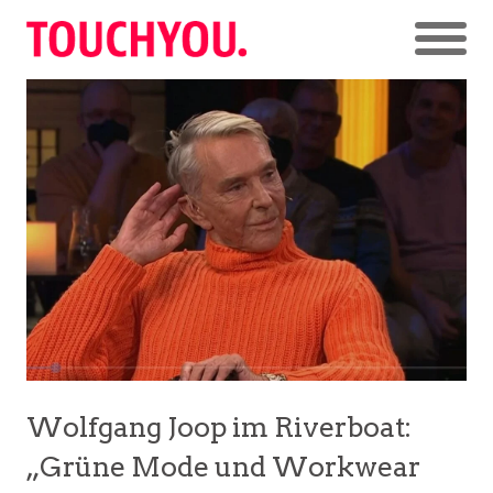
Wolfgang Joop im Riverboat:
„Grüne Mode und Workwear