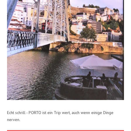
Echt schrill - PORTO ist ein Trip wert, auch wenn einige Dinge
nerven.