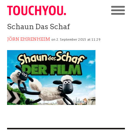
Schaun Das Schaf
JÖRN EHRENHEIM
on 2. September 2015 at 11:29