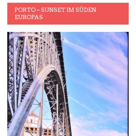
PORTO – SUNSET IM SÜDEN
EUROPAS