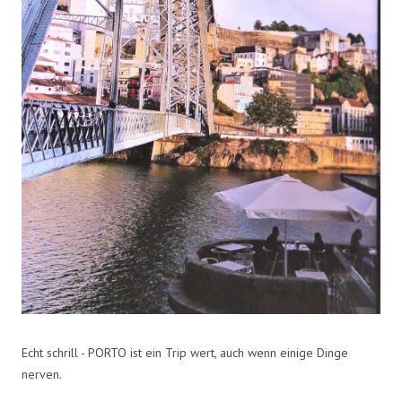
Echt schrill - PORTO ist ein Trip wert, auch wenn einige Dinge
nerven.