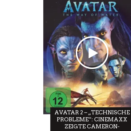
AVATAR 2 – „TECHNISCHE
PROBLEME“: CINEMAXX
ZEIGTE CAMERON-