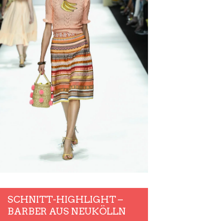
SCHNITT-HIGHLIGHT –
BARBER AUS NEUKÖLLN