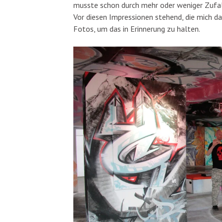
musste schon durch mehr oder weniger Zufall
Vor diesen Impressionen stehend, die mich da
Fotos, um das in Erinnerung zu halten.